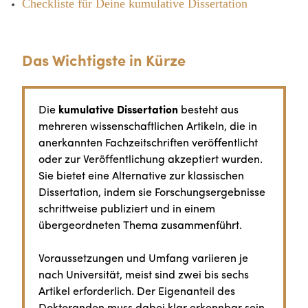
Checkliste für Deine kumulative Dissertation
Das Wichtigste in Kürze
Die
kumulative Dissertation
besteht aus
mehreren wissenschaftlichen Artikeln, die in
anerkannten Fachzeitschriften veröffentlicht
oder zur Veröffentlichung akzeptiert wurden.
Sie bietet eine Alternative zur klassischen
Dissertation, indem sie Forschungsergebnisse
schrittweise publiziert und in einem
übergeordneten Thema zusammenführt.
Voraussetzungen und Umfang variieren je
nach Universität, meist sind zwei bis sechs
Artikel erforderlich. Der Eigenanteil des