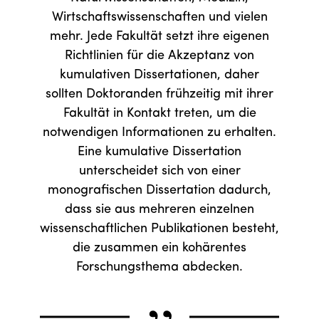
Wirtschaftswissenschaften und vielen
mehr. Jede Fakultät setzt ihre eigenen
Richtlinien für die Akzeptanz von
kumulativen Dissertationen, daher
sollten Doktoranden frühzeitig mit ihrer
Fakultät in Kontakt treten, um die
notwendigen Informationen zu erhalten.
Eine kumulative Dissertation
unterscheidet sich von einer
monografischen Dissertation dadurch,
dass sie aus mehreren einzelnen
wissenschaftlichen Publikationen besteht,
die zusammen ein kohärentes
„
Forschungsthema abdecken.