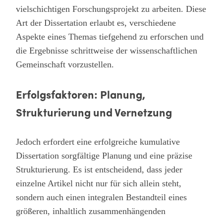
vielschichtigen Forschungsprojekt zu arbeiten. Diese
Art der Dissertation erlaubt es, verschiedene
Aspekte eines Themas tiefgehend zu erforschen und
die Ergebnisse schrittweise der wissenschaftlichen
Gemeinschaft vorzustellen.
Erfolgsfaktoren: Planung,
Strukturierung und Vernetzung
Jedoch erfordert eine erfolgreiche kumulative
Dissertation sorgfältige Planung und eine präzise
Strukturierung. Es ist entscheidend, dass jeder
einzelne Artikel nicht nur für sich allein steht,
sondern auch einen integralen Bestandteil eines
größeren, inhaltlich zusammenhängenden