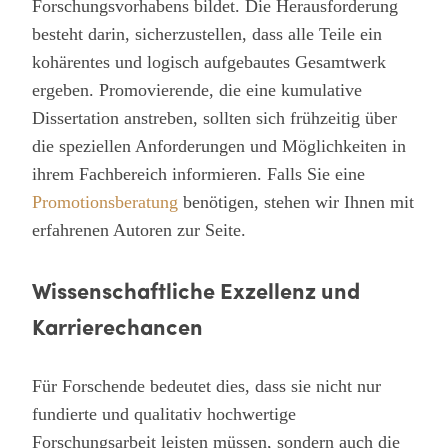
Forschungsvorhabens bildet. Die Herausforderung
besteht darin, sicherzustellen, dass alle Teile ein
kohärentes und logisch aufgebautes Gesamtwerk
ergeben. Promovierende, die eine kumulative
Dissertation anstreben, sollten sich frühzeitig über
die speziellen Anforderungen und Möglichkeiten in
ihrem Fachbereich informieren. Falls Sie eine
Promotionsberatung
benötigen, stehen wir Ihnen mit
erfahrenen Autoren zur Seite.
Wissenschaftliche Exzellenz und
Karrierechancen
Für Forschende bedeutet dies, dass sie nicht nur
fundierte und qualitativ hochwertige
Forschungsarbeit leisten müssen, sondern auch die