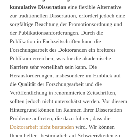
kumulative Dissertation
eine flexible Alternative
zur traditionellen Dissertation, erfordert jedoch eine
sorgfältige Beachtung der Promotionsordnung und
der Publikationsanforderungen. Durch die
Publikation in Fachzeitschriften kann die
Forschungsarbeit des Doktoranden ein breiteres
Publikum erreichen, was für die akademische
Karriere sehr vorteilhaft sein kann. Die
Herausforderungen, insbesondere im Hinblick auf
die Qualität der Forschungsarbeit und die
Veröffentlichung in renommierten Zeitschriften,
sollten jedoch nicht unterschätzt werden. Vor diesem
Hintergrund können im Rahmen Ihrer Dissertation
Probleme auftreten, die dazu führen, dass die
Doktorarbeit nicht bestanden
wird. Wir können
Ihnen helfen, bestmöglich auf Schwierigkeiten zu