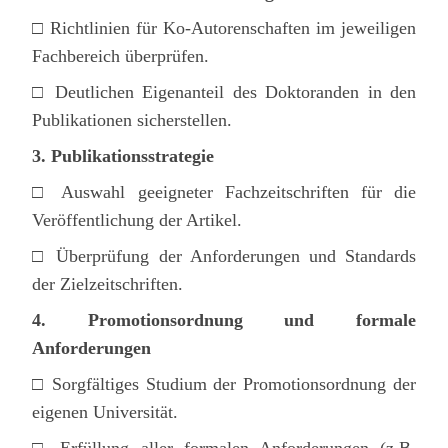
□ Richtlinien für Ko-Autorenschaften im jeweiligen
Fachbereich überprüfen.
□ Deutlichen Eigenanteil des Doktoranden in den
Publikationen sicherstellen.
3. Publikationsstrategie
□ Auswahl geeigneter Fachzeitschriften für die
Veröffentlichung der Artikel.
□ Überprüfung der Anforderungen und Standards
der Zielzeitschriften.
4. Promotionsordnung und formale
Anforderungen
□ Sorgfältiges Studium der Promotionsordnung der
eigenen Universität.