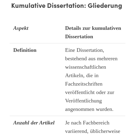
Kumulative Dissertation: Gliederung
Aspekt
Details zur kumulativen
Dissertation
Definition
Eine Dissertation,
bestehend aus mehreren
wissenschaftlichen
Artikeln, die in
Fachzeitschriften
veröffentlicht oder zur
Veröffentlichung
angenommen wurden.
Anzahl der Artikel
Je nach Fachbereich
variierend, üblicherweise