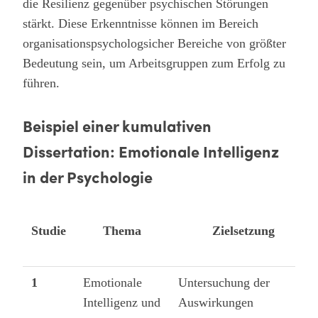
die Resilienz gegenüber psychischen Störungen
stärkt. Diese Erkenntnisse können im Bereich
organisationspsychologsicher Bereiche von größter
Bedeutung sein, um Arbeitsgruppen zum Erfolg zu
führen.
Beispiel einer kumulativen
Dissertation: Emotionale Intelligenz
in der Psychologie
Studie
Thema
Zielsetzung
1
Emotionale
Untersuchung der
Intelligenz und
Auswirkungen