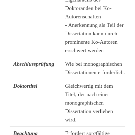
Doktoranden bei Ko-
Autorenschaften
- Anerkennung als Teil der
Dissertation kann durch
prominente Ko-Autoren
erschwert werden
Abschlussprüfung
Wie bei monographischen
Dissertationen erforderlich.
Doktortitel
Gleichwertig mit dem
Titel, der nach einer
monographischen
Dissertation verliehen
wird.
Beachtung
Erfordert sorgfältige