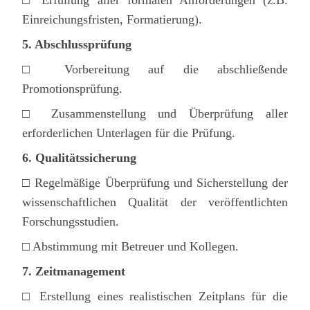
□ Erfüllung aller formalen Anforderungen (z.B.
Einreichungsfristen, Formatierung).
5. Abschlussprüfung
□ Vorbereitung auf die abschließende
Promotionsprüfung.
□ Zusammenstellung und Überprüfung aller
erforderlichen Unterlagen für die Prüfung.
6. Qualitätssicherung
□ Regelmäßige Überprüfung und Sicherstellung der
wissenschaftlichen Qualität der veröffentlichten
Forschungsstudien.
□ Abstimmung mit Betreuer und Kollegen.
7. Zeitmanagement
□ Erstellung eines realistischen Zeitplans für die