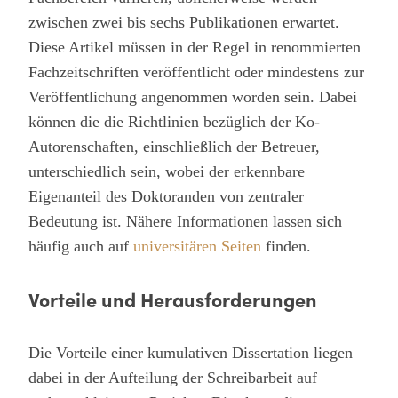
zwischen zwei bis sechs Publikationen erwartet.
Diese Artikel müssen in der Regel in renommierten
Fachzeitschriften veröffentlicht oder mindestens zur
Veröffentlichung angenommen worden sein. Dabei
können die die Richtlinien bezüglich der Ko-
Autorenschaften, einschließlich der Betreuer,
unterschiedlich sein, wobei der erkennbare
Eigenanteil des Doktoranden von zentraler
Bedeutung ist. Nähere Informationen lassen sich
häufig auch auf
universitären Seiten
finden.
Vorteile und Herausforderungen
Die Vorteile einer kumulativen Dissertation liegen
dabei in der Aufteilung der Schreibarbeit auf