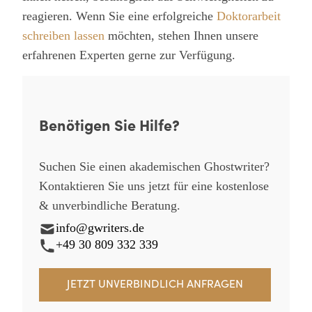
reagieren. Wenn Sie eine erfolgreiche
Doktorarbeit
schreiben lassen
möchten, stehen Ihnen unsere
erfahrenen Experten gerne zur Verfügung.
Benötigen Sie Hilfe?
Suchen Sie einen akademischen Ghostwriter?
Kontaktieren Sie uns jetzt für eine kostenlose
& unverbindliche Beratung.
info@gwriters.de
+49 30 809 332 339
JETZT UNVERBINDLICH ANFRAGEN