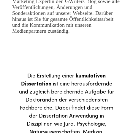
Marketing Expertin den GWriters Blog sowie alle
Veröffentlichungen, Änderungen und
Sonderaktionen auf unserer Webseite. Darüber
hinaus ist Sie für gesamte Öffentlichkeitsarbeit
und die Kommunikation mit unseren
Medienpartnern zuständig.
Die Erstellung einer
kumulativen
Dissertation
ist eine herausfordernde
und zugleich bereichernde Aufgabe für
Doktoranden der verschiedensten
Fachbereiche. Dabei findet diese Form
der Dissertation Anwendung in
Disziplinen wie Jura, Psychologie,
Naturwissenschaften, Medizin,