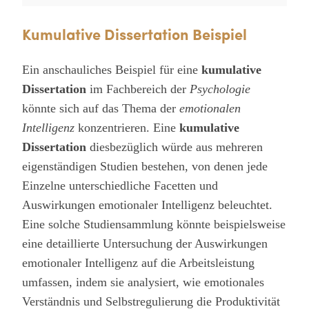
Kumulative Dissertation Beispiel
Ein anschauliches Beispiel für eine
kumulative
Dissertation
im Fachbereich der
Psychologie
könnte sich auf das Thema der
emotionalen
Intelligenz
konzentrieren. Eine
kumulative
Dissertation
diesbezüglich würde aus mehreren
eigenständigen Studien bestehen, von denen jede
Einzelne unterschiedliche Facetten und
Auswirkungen emotionaler Intelligenz beleuchtet.
Eine solche Studiensammlung könnte beispielsweise
eine detaillierte Untersuchung der Auswirkungen
emotionaler Intelligenz auf die Arbeitsleistung
umfassen, indem sie analysiert, wie emotionales
Verständnis und Selbstregulierung die Produktivität