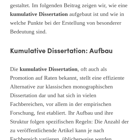
gestaltet. Im folgenden Beitrag zeigen wir, wie eine
kumulative Dissertation
aufgebaut ist und wie in
welche Punkte bei der Erstellung von besonderer
Bedeutung sind.
Kumulative Dissertation: Aufbau
Die
kumulative Dissertation
, oft auch als
Promotion auf Raten bekannt, stellt eine effiziente
Alternative zur klassischen monographischen
Dissertation dar und hat sich in vielen
Fachbereichen, vor allem in der empirischen
Forschung, fest etabliert. Ihr Aufbau und ihre
Struktur folgen spezifischen Regeln: Die Anzahl der
zu veröffentlichende Artikel kann je nach
Fachbereich variieren, üblicherweise werden