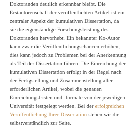
Doktoranden deutlich erkennbar bleibt. Die
Erstautorenschaft der veröffentlichten Artikel ist ein
zentraler Aspekt der kumulativen Dissertation, da
sie die eigenständige Forschungsleistung des
Doktoranden hervorhebt. Ein bekannter Ko-Autor
kann zwar die Veröffentlichungschancen erhöhen,
dies kann jedoch zu Problemen bei der Anerkennung
als Teil der Dissertation führen. Die Einreichung der
kumulativen Dissertation erfolgt in der Regel nach
der Fertigstellung und Zusammenstellung aller
erforderlichen Artikel, wobei die genauen
Einreichungsfristen und -formate von der jeweiligen
Universität festgelegt werden. Bei der
erfolgreichen
Veröffentlichung Ihrer Dissertation
stehen wir dir
selbstverständlich zur Seite.