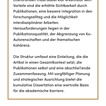
Doktoranden muss dabei klar erkennbar sein.
Vorteile sind die erhöhte Sichtbarkeit durch
Publikationen, eine bessere Integration in den
Forschungsalltag und die Möglichkeit
interdisziplinärer Arbeiten.
Herausforderungen liegen in der
Publikationsqualität, der Abgrenzung von Ko-
Autorenschaften und der thematischen
Kohärenz.
Die Struktur umfasst eine Einleitung, die die
Artikel in einen Gesamtkontext setzt, die
Publikationen selbst und eine abschließende
Zusammenfassung. Mit sorgfältiger Planung
und strategischer Ausrichtung bietet die
kumulative Dissertation eine wertvolle Basis
für die akademische Karriere.