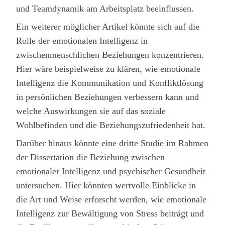
und Teamdynamik am Arbeitsplatz beeinflussen.
Ein weiterer möglicher Artikel könnte sich auf die
Rolle der emotionalen Intelligenz in
zwischenmenschlichen Beziehungen konzentrieren.
Hier wäre beispielweise zu klären, wie emotionale
Intelligenz die Kommunikation und Konfliktlösung
in persönlichen Beziehungen verbessern kann und
welche Auswirkungen sie auf das soziale
Wohlbefinden und die Beziehungszufriedenheit hat.
Darüber hinaus könnte eine dritte Studie im Rahmen
der Dissertation die Beziehung zwischen
emotionaler Intelligenz und psychischer Gesundheit
untersuchen. Hier könnten wertvolle Einblicke in
die Art und Weise erforscht werden, wie emotionale
Intelligenz zur Bewältigung von Stress beiträgt und