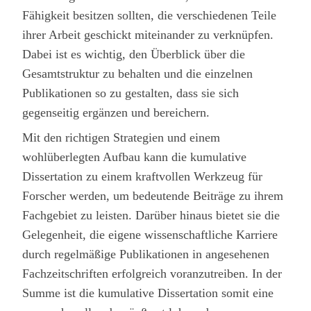
Fähigkeit besitzen sollten, die verschiedenen Teile
ihrer Arbeit geschickt miteinander zu verknüpfen.
Dabei ist es wichtig, den Überblick über die
Gesamtstruktur zu behalten und die einzelnen
Publikationen so zu gestalten, dass sie sich
gegenseitig ergänzen und bereichern.
Mit den richtigen Strategien und einem
wohlüberlegten Aufbau kann die kumulative
Dissertation zu einem kraftvollen Werkzeug für
Forscher werden, um bedeutende Beiträge zu ihrem
Fachgebiet zu leisten. Darüber hinaus bietet sie die
Gelegenheit, die eigene wissenschaftliche Karriere
durch regelmäßige Publikationen in angesehenen
Fachzeitschriften erfolgreich voranzutreiben. In der
Summe ist die kumulative Dissertation somit eine