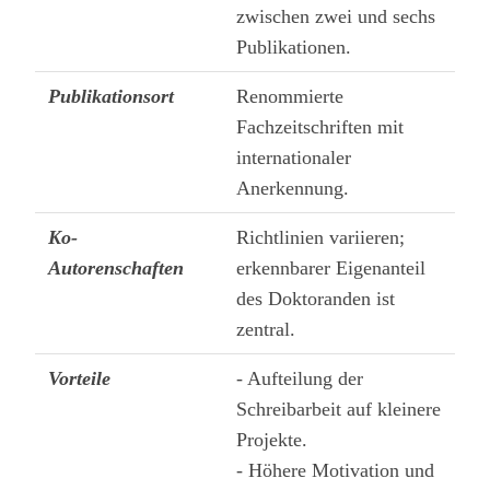
zwischen zwei und sechs
Publikationen.
Publikationsort
Renommierte
Fachzeitschriften mit
internationaler
Anerkennung.
Ko-
Richtlinien variieren;
Autorenschaften
erkennbarer Eigenanteil
des Doktoranden ist
zentral.
Vorteile
- Aufteilung der
Schreibarbeit auf kleinere
Projekte.
- Höhere Motivation und