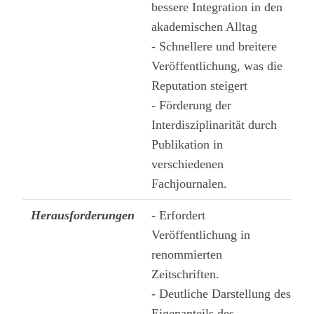
bessere Integration in den
akademischen Alltag
- Schnellere und breitere
Veröffentlichung, was die
Reputation steigert
- Förderung der
Interdisziplinarität durch
Publikation in
verschiedenen
Fachjournalen.
Herausforderungen
- Erfordert
Veröffentlichung in
renommierten
Zeitschriften.
- Deutliche Darstellung des
Eigenanteils des