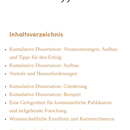
Inhaltsverzeichnis
Kumulative Dissertation: Voraussetzungen, Aufbau
und Tipps für den Erfolg
Kumulative Dissertation: Aufbau
Vorteile und Herausforderungen
Kumulative Dissertation: Gliederung
Kumulative Dissertation: Beispiel
Eine Gelegenheit für kontinuierliche Publikation
und tiefgehende Forschung
Wissenschaftliche Exzellenz und Karrierechancen