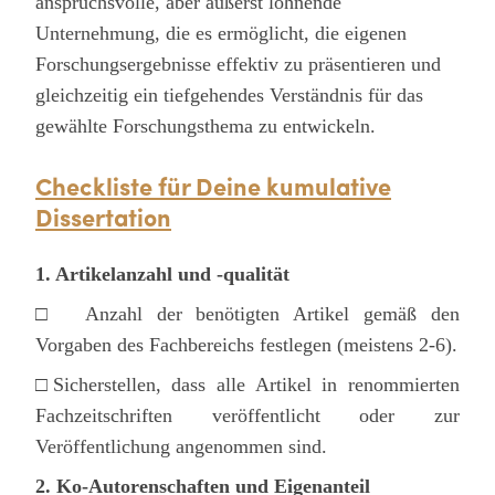
anspruchsvolle, aber äußerst lohnende
Unternehmung, die es ermöglicht, die eigenen
Forschungsergebnisse effektiv zu präsentieren und
gleichzeitig ein tiefgehendes Verständnis für das
gewählte Forschungsthema zu entwickeln.
Checkliste für Deine kumulative
Dissertation
1. Artikelanzahl und -qualität
□ Anzahl der benötigten Artikel gemäß den
Vorgaben des Fachbereichs festlegen (meistens 2-6).
□Sicherstellen, dass alle Artikel in renommierten
Fachzeitschriften veröffentlicht oder zur
Veröffentlichung angenommen sind.
2. Ko-Autorenschaften und Eigenanteil