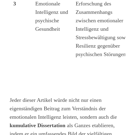
3
Emotionale
Erforschung des
Intelligenz und
Zusammenhangs
psychische
zwischen emotionaler
Gesundheit
Intelligenz und
Stressbewältigung sowie
Resilienz gegenüber
psychischen Störungen.
Jeder dieser Artikel würde nicht nur einen
eigenständigen Beitrag zum Verständnis der
emotionalen Intelligenz leisten, sondern auch die
kumulative Dissertation
als Ganzes etablieren,
indem er ein umfassendes Bild der vielfältigen