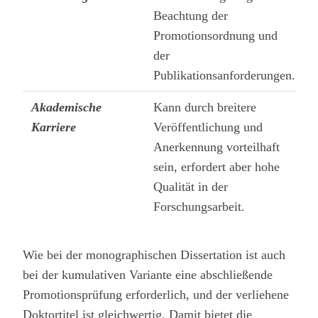
Beachtung der
Promotionsordnung und
der
Publikationsanforderungen.
Akademische
Kann durch breitere
Karriere
Veröffentlichung und
Anerkennung vorteilhaft
sein, erfordert aber hohe
Qualität in der
Forschungsarbeit.
Wie bei der monographischen Dissertation ist auch
bei der kumulativen Variante eine abschließende
Promotionsprüfung erforderlich, und der verliehene
Doktortitel ist gleichwertig. Damit bietet die