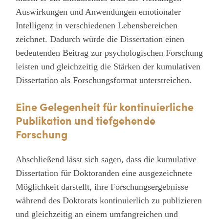
Auswirkungen und Anwendungen emotionaler
Intelligenz in verschiedenen Lebensbereichen
zeichnet. Dadurch würde die Dissertation einen
bedeutenden Beitrag zur psychologischen Forschung
leisten und gleichzeitig die Stärken der kumulativen
Dissertation als Forschungsformat unterstreichen.
Eine Gelegenheit für kontinuierliche
Publikation und tiefgehende
Forschung
Abschließend lässt sich sagen, dass die kumulative
Dissertation für Doktoranden eine ausgezeichnete
Möglichkeit darstellt, ihre Forschungsergebnisse
während des Doktorats kontinuierlich zu publizieren
und gleichzeitig an einem umfangreichen und