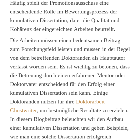
Häufig spielt der Promotionsausschuss eine
entscheidende Rolle im Bewertungsprozess der
kumulativen Dissertation, da er die Qualität und
Kohärenz der eingereichten Arbeiten beurteilt.
Die Arbeiten müssen einen bedeutsamen Beitrag
zum Forschungsfeld leisten und müssen in der Regel
von dem betreffenden Doktoranden als Hauptautor
verfasst worden sein. Es ist wichtig zu betonen, dass
die Betreuung durch einen erfahrenen Mentor oder
Doktorvater entscheidend für den Erfolg einer
kumulativen Dissertation sein kann. Einige
Doktoranden nutzen für ihre
Doktorarbeit
Ghostwriter
, um bestmögliche Resultate zu erzielen.
In diesem Blogbeitrag beleuchten wir den Aufbau
einer kumulativen Dissertation und geben Beispiele,
wie man eine solche Dissertation erfolgreich