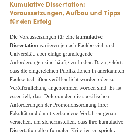
Kumulative Dissertation:
Voraussetzungen, Aufbau und Tipps
für den Erfolg
Die Voraussetzungen für eine
kumulative
Dissertation
variieren je nach Fachbereich und
Universität, aber einige grundlegende
Anforderungen sind häufig zu finden. Dazu gehört,
dass die eingereichten Publikationen in anerkannten
Fachzeitschriften veröffentlicht wurden oder zur
Veröffentlichung angenommen worden sind. Es ist
essentiell, dass Doktoranden die spezifischen
Anforderungen der Promotionsordnung ihrer
Fakultät und damit verbundene Verfahren genau
verstehen, um sicherzustellen, dass ihre kumulative
Dissertation allen formalen Kriterien entspricht.