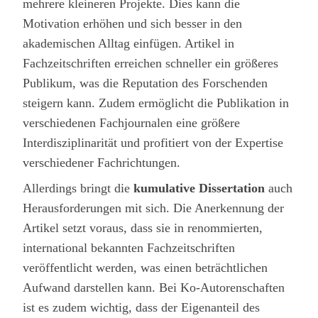
mehrere kleineren Projekte. Dies kann die
Motivation erhöhen und sich besser in den
akademischen Alltag einfügen. Artikel in
Fachzeitschriften erreichen schneller ein größeres
Publikum, was die Reputation des Forschenden
steigern kann. Zudem ermöglicht die Publikation in
verschiedenen Fachjournalen eine größere
Interdisziplinarität und profitiert von der Expertise
verschiedener Fachrichtungen.
Allerdings bringt die
kumulative Dissertation
auch
Herausforderungen mit sich. Die Anerkennung der
Artikel setzt voraus, dass sie in renommierten,
international bekannten Fachzeitschriften
veröffentlicht werden, was einen beträchtlichen
Aufwand darstellen kann. Bei Ko-Autorenschaften
ist es zudem wichtig, dass der Eigenanteil des