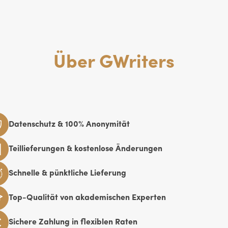
Über GWriters
Datenschutz & 100% Anonymität
Teillieferungen & kostenlose Änderungen
Schnelle & pünktliche Lieferung
Top-Qualität von akademischen Experten
Sichere Zahlung in flexiblen Raten