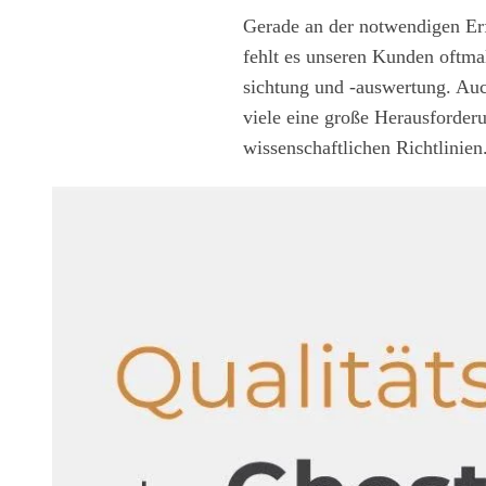
Gerade an der notwendigen Erf
fehlt es unseren Kunden oftma
sichtung und -auswertung. Auch
viele eine große Herausforder
wissenschaftlichen Richtlinien