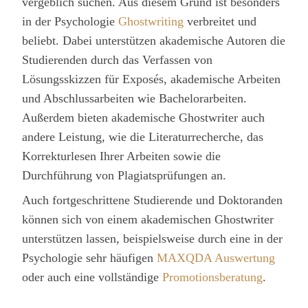
vergeblich suchen. Aus diesem Grund ist besonders
in der Psychologie
Ghostwriting
verbreitet und
beliebt. Dabei unterstützen akademische Autoren die
Studierenden durch das Verfassen von
Lösungsskizzen für Exposés, akademische Arbeiten
und Abschlussarbeiten wie Bachelorarbeiten.
Außerdem bieten akademische Ghostwriter auch
andere Leistung, wie die Literaturrecherche, das
Korrekturlesen Ihrer Arbeiten sowie die
Durchführung von Plagiatsprüfungen an.
Auch fortgeschrittene Studierende und Doktoranden
können sich von einem akademischen Ghostwriter
unterstützen lassen, beispielsweise durch eine in der
Psychologie sehr häufigen
MAXQDA Auswertung
oder auch eine vollständige
Promotionsberatung
.