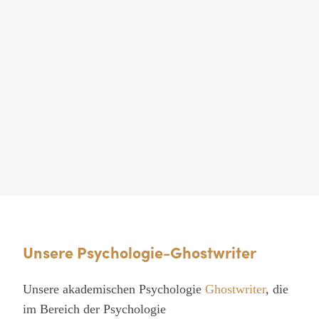
Unsere Psychologie-Ghostwriter
Unsere akademischen Psychologie
Ghostwriter
, die
im Bereich der Psychologie