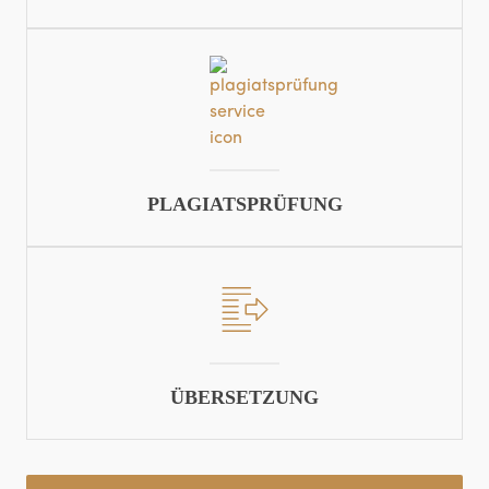
PLAGIATSPRÜFUNG
ÜBERSETZUNG