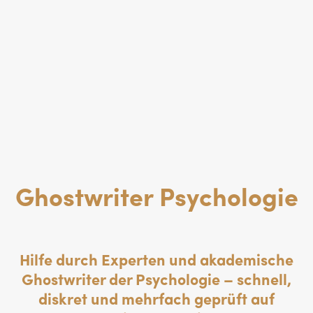
Ghostwriter Psychologie
Hilfe durch Experten und akademische
Ghostwriter der Psychologie – schnell,
diskret und mehrfach geprüft auf