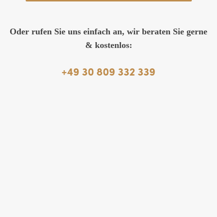
Oder rufen Sie uns einfach an, wir beraten Sie gerne
& kostenlos:
+49 30 809 332 339