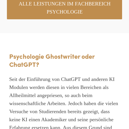
ALLE LEISTUNGEN IM FACHBEREICH
PSYCHOLOGIE
Psychologie Ghostwriter oder
ChatGPT?
Seit der Einführung von ChatGPT und anderen KI
Modulen werden diesen in vielen Bereichen als
Allheilmittel angepriesen, so auch beim
wissenschaftliche Arbeiten. Jedoch haben die vielen
Versuche von Studierenden bereits gezeigt, dass
keine KI einen Akademiker und seine persönliche
Erfahrung ersetzen kann. Aus diesem Grund sind