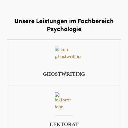
Roman schreiben lassen
Unsere Leistungen im Fachbereich
Psychologie
GHOSTWRITING
LEKTORAT