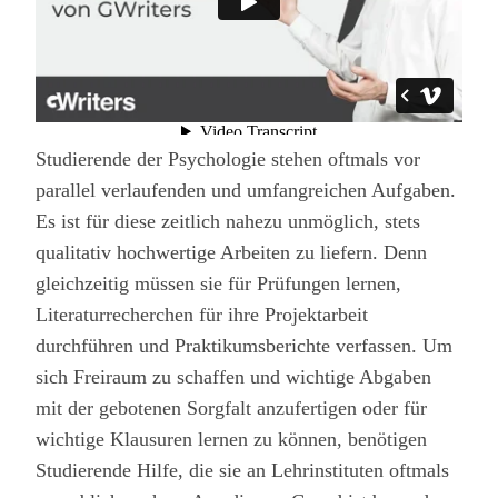
Studierende der Psychologie stehen oftmals vor
parallel verlaufenden und umfangreichen Aufgaben.
Es ist für diese zeitlich nahezu unmöglich, stets
qualitativ hochwertige Arbeiten zu liefern. Denn
gleichzeitig müssen sie für Prüfungen lernen,
Literaturrecherchen für ihre Projektarbeit
durchführen und Praktikumsberichte verfassen. Um
sich Freiraum zu schaffen und wichtige Abgaben
mit der gebotenen Sorgfalt anzufertigen oder für
wichtige Klausuren lernen zu können, benötigen
Studierende Hilfe, die sie an Lehrinstituten oftmals