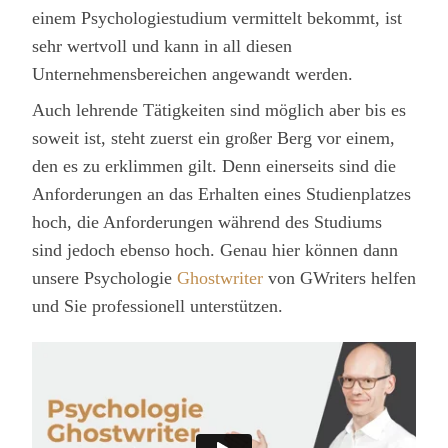
einem Psychologiestudium vermittelt bekommt, ist
sehr wertvoll und kann in all diesen
Unternehmensbereichen angewandt werden.
Auch lehrende Tätigkeiten sind möglich aber bis es
soweit ist, steht zuerst ein großer Berg vor einem,
den es zu erklimmen gilt. Denn einerseits sind die
Anforderungen an das Erhalten eines Studienplatzes
hoch, die Anforderungen während des Studiums
sind jedoch ebenso hoch. Genau hier können dann
unsere Psychologie
Ghostwriter
von GWriters helfen
und Sie professionell unterstützen.