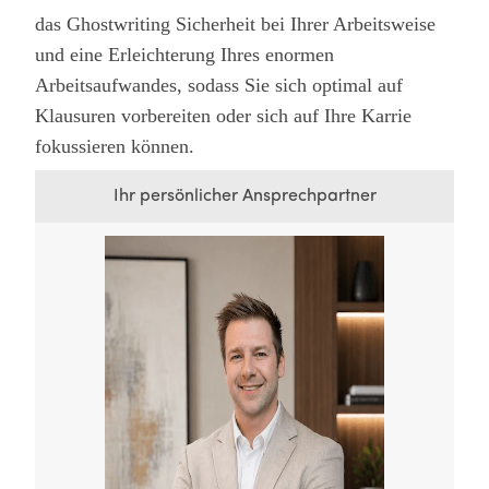
das Ghostwriting Sicherheit bei Ihrer Arbeitsweise
und eine Erleichterung Ihres enormen
Arbeitsaufwandes, sodass Sie sich optimal auf
Klausuren vorbereiten oder sich auf Ihre Karrie
fokussieren können.
Ihr persönlicher Ansprechpartner