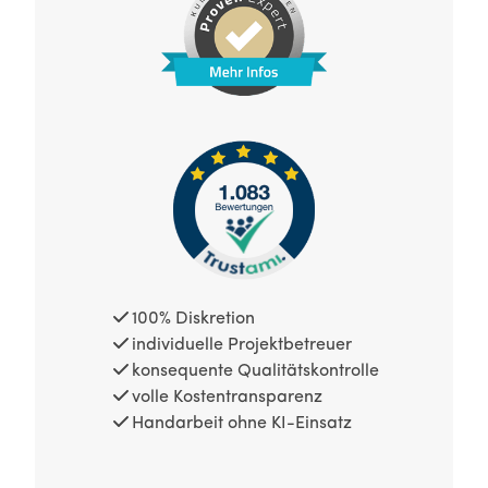
100% Diskretion
individuelle Projektbetreuer
konsequente Qualitätskontrolle
volle Kostentransparenz
Handarbeit ohne KI-Einsatz