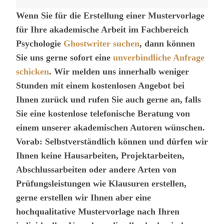
Wenn Sie für die Erstellung einer Mustervorlage
für Ihre akademische Arbeit im Fachbereich
Psychologie
Ghostwriter suchen
, dann können
Sie uns gerne sofort eine
unverbindliche Anfrage
schicken
. Wir melden uns innerhalb weniger
Stunden mit einem kostenlosen Angebot bei
Ihnen zurück und rufen Sie auch gerne an, falls
Sie eine kostenlose telefonische Beratung von
einem unserer akademischen Autoren wünschen.
Vorab: Selbstverständlich können und dürfen wir
Ihnen keine Hausarbeiten, Projektarbeiten,
Abschlussarbeiten oder andere Arten von
Prüfungsleistungen wie Klausuren erstellen,
gerne erstellen wir Ihnen aber eine
hochqualitative Mustervorlage nach Ihren