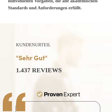
individuellen Vorgaben, die alle akademischen
Standards und Anforderungen erfüllt.
KUNDENURTEIL
"Sehr Gut"
1.437 REVIEWS