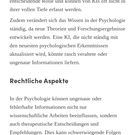
entscheidende Rolle und können von KIs oft nicht in
ihrer vollen Tiefe erfasst werden.
Zudem verändert sich das Wissen in der Psychologie
ständig, da neue Theorien und Forschungsergebnisse
entwickelt werden. Eine KI, die nicht ständig mit
den neuesten psychologischen Erkenntnissen
aktualisiert wird, könnte rasch veraltete oder
ungenaue Informationen liefern.
Rechtliche Aspekte
In der Psychologie können ungenaue oder
fehlerhafte Informationen nicht nur
wissenschaftliche Arbeiten beeinflussen, sondern
auch therapeutische Entscheidungen und
Empfehlungen. Dies kann schwerwiegende Folgen