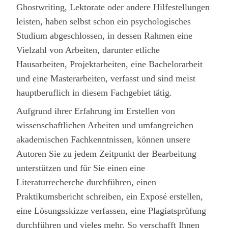
Ghostwriting, Lektorate oder andere Hilfestellungen
leisten, haben selbst schon ein psychologisches
Studium abgeschlossen, in dessen Rahmen eine
Vielzahl von Arbeiten, darunter etliche
Hausarbeiten, Projektarbeiten, eine Bachelorarbeit
und eine Masterarbeiten, verfasst und sind meist
hauptberuflich in diesem Fachgebiet tätig.
Aufgrund ihrer Erfahrung im Erstellen von
wissenschaftlichen Arbeiten und umfangreichen
akademischen Fachkenntnissen, können unsere
Autoren Sie zu jedem Zeitpunkt der Bearbeitung
unterstützen und für Sie einen eine
Literaturrecherche durchführen, einen
Praktikumsbericht schreiben, ein Exposé erstellen,
eine Lösungsskizze verfassen, eine Plagiatsprüfung
durchführen und vieles mehr. So verschafft Ihnen