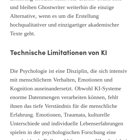
und bleiben Ghostwriter weiterhin die einzige
Alternative, wenn es um die Erstellung
hochqualitativer und einzigartiger akademischer
Texte geht.
Technische Limitationen von KI
Die Psychologie ist eine Disziplin, die sich intensiv
mit menschlichem Verhalten, Emotionen und
Kognition auseinandersetzt. Obwohl KI-Systeme
enorme Datenmengen verarbeiten können, fehlt
ihnen das tiefe Verständnis für die menschliche
Erfahrung. Emotionen, Traumata, kulturelle
Unterschiede und individuelle Lebenserfahrungen
spielen in der psychologischen Forschung eine