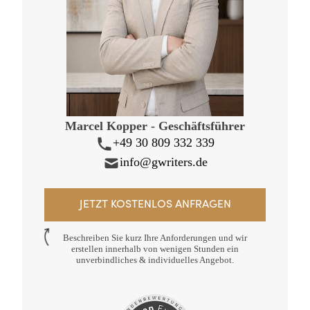
Marcel Kopper - Geschäftsführer
+49 30 809 332 339
info@gwriters.de
JETZT KOSTENLOS ANFRAGEN
Beschreiben Sie kurz Ihre Anforderungen und wir
erstellen innerhalb von wenigen Stunden ein
unverbindliches & individuelles Angebot.