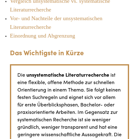
Vergleich unsystematische vs. systematische
Literaturrecherche
Vor- und Nachteile der unsystematischen
Literaturrecherche
Einordnung und Abgrenzung
Das Wichtigste in Kürze
Die
unsystematische Literaturrecherche
ist
eine flexible, offene Methode zur schnellen
Orientierung in einem Thema. Sie folgt keinen
festen Suchregeln und eignet sich vor allem
für erste Überblicksphasen, Bachelor- oder
praxisorientierte Arbeiten. Im Gegensatz zur
systematischen Recherche ist sie weniger
gründlich, weniger transparent und hat eine
geringere wissenschaftliche Aussagekraft. Die