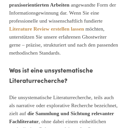
praxisorientierten Arbeiten
angewandte Form der
Informationsgewinnung dar. Wenn Sie eine
professionelle und wissenschaftlich fundierte
Literature Review erstellen lassen
möchten,
unterstützen Sie unsere erfahrenen Ghostwriter
gerne – präzise, strukturiert und nach den passenden
methodischen Standards.
Was ist eine unsystematische
Literaturrecherche?
Die unsystematische Literaturrecherche, teils auch
als narrative oder explorative Recherche bezeichnet,
zielt auf
die Sammlung und Sichtung relevanter
Fachliteratur
, ohne dabei einem einheitlichen