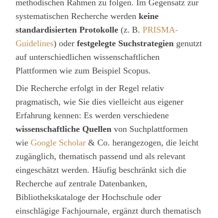
methodischen Rahmen zu folgen. Im Gegensatz zur
systematischen Recherche werden
keine
standardisierten Protokolle
(z. B.
PRISMA-
Guidelines
) oder
festgelegte Suchstrategien
genutzt
auf unterschiedlichen wissenschaftlichen
Plattformen wie zum Beispiel Scopus.
Die Recherche erfolgt in der Regel relativ
pragmatisch, wie Sie dies vielleicht aus eigener
Erfahrung kennen: Es werden verschiedene
wissenschaftliche Quellen
von Suchplattformen
wie
Google Scholar
& Co. herangezogen, die leicht
zugänglich, thematisch passend und als relevant
eingeschätzt werden. Häufig beschränkt sich die
Recherche auf zentrale Datenbanken,
Bibliothekskataloge der Hochschule oder
einschlägige Fachjournale, ergänzt durch thematisch