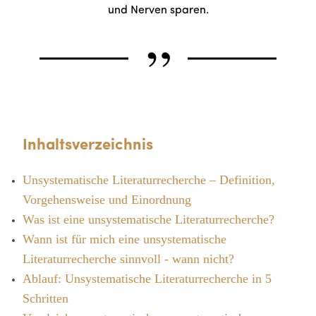
„
und Nerven sparen.
Inhaltsverzeichnis
Unsystematische Literaturrecherche – Definition,
Vorgehensweise und Einordnung
Was ist eine unsystematische Literaturrecherche?
Wann ist für mich eine unsystematische
Literaturrecherche sinnvoll - wann nicht?
Ablauf: Unsystematische Literaturrecherche in 5
Schritten