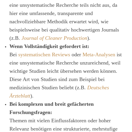
eine unsystematische Recherche teils nicht aus, da
hier eine umfassende, transparente und
nachvollziehbare Methodik erwartet wird, wie
beispielsweise bei qualitativ hochwertigen Journals
(z.B.
Journal of Cleaner Production
).
Wenn Vollständigkeit gefordert ist:
Bei
systematischen Reviews
oder
Meta-Analysen
ist
eine unsystematische Recherche unzureichend, weil
wichtige Studien leicht übersehen werden können.
Diese Art von Studien sind zum Beispiel bei
medizinischen Studien beliebt (z.B.
Deutsches
Ärzteblatt
).
Bei komplexen und breit gefächerten
Forschungsfragen:
Themen mit vielen Einflussfaktoren oder hoher
Relevanz benötigen eine strukturierte, mehrstufige