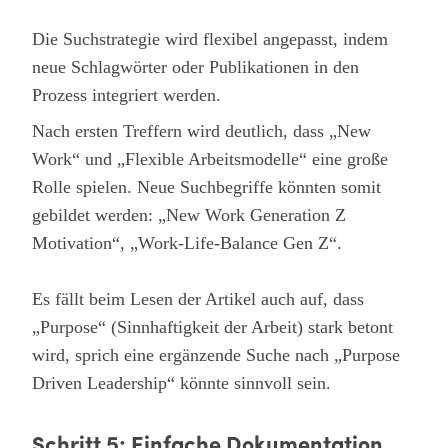
Die Suchstrategie wird flexibel angepasst, indem
neue Schlagwörter oder Publikationen in den
Prozess integriert werden.
Nach ersten Treffern wird deutlich, dass „New
Work“ und „Flexible Arbeitsmodelle“ eine große
Rolle spielen. Neue Suchbegriffe könnten somit
gebildet werden: „New Work Generation Z
Motivation“, „Work-Life-Balance Gen Z“.
Es fällt beim Lesen der Artikel auch auf, dass
„Purpose“ (Sinnhaftigkeit der Arbeit) stark betont
wird, sprich eine ergänzende Suche nach „Purpose
Driven Leadership“ könnte sinnvoll sein.
Schritt 5: Einfache Dokumentation