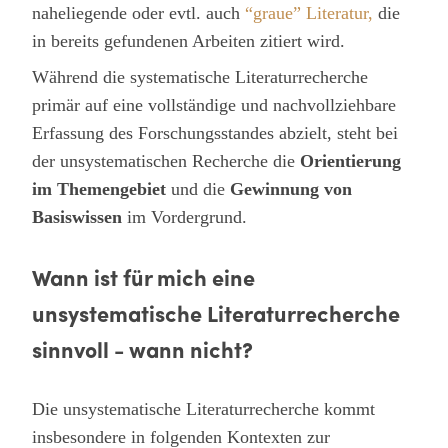
naheliegende oder evtl. auch
“graue” Literatur,
die
in bereits gefundenen Arbeiten zitiert wird.
Während die systematische Literaturrecherche
primär auf eine vollständige und nachvollziehbare
Erfassung des Forschungsstandes abzielt, steht bei
der unsystematischen Recherche die
Orientierung
im Themengebiet
und die
Gewinnung von
Basiswissen
im Vordergrund.
Wann ist für mich eine
unsystematische Literaturrecherche
sinnvoll - wann nicht?
Die unsystematische Literaturrecherche kommt
insbesondere in folgenden Kontexten zur