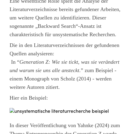
Eine wesentliche Rolle spielt die Analyse der
Literaturverzeichnisse bereits gefundener Arbeiten,
um weitere Quellen zu identifizieren. Dieser
sogenannte „Backward Search“-Ansatz ist
charakteristisch für unsystematische Recherchen.
Die in den Literaturverzeichnissen der gefundenen
Quellen analysieren:
In “
Generation Z: Wie sie tickt, was sie verändert
und warum sie uns alle ansteckt
.” zum Beispiel -
einem Monograph von Scholz (2014) - werden
weitere Autoren zitiert.
Hier ein Beispiel:
In dieser Veröffentlichung von Yahnke (2024) zum
Thema Entrepreneurship der Generation Z wurde