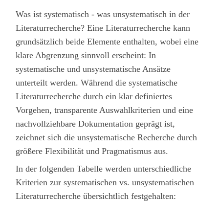
Was ist systematisch - was unsystematisch in der
Literaturrecherche? Eine Literaturrecherche kann
grundsätzlich beide Elemente enthalten, wobei eine
klare Abgrenzung sinnvoll erscheint: In
systematische und unsystematische Ansätze
unterteilt werden. Während die systematische
Literaturrecherche durch ein klar definiertes
Vorgehen, transparente Auswahlkriterien und eine
nachvollziehbare Dokumentation geprägt ist,
zeichnet sich die unsystematische Recherche durch
größere Flexibilität und Pragmatismus aus.
In der folgenden Tabelle werden unterschiedliche
Kriterien zur systematischen vs. unsystematischen
Literaturrecherche übersichtlich festgehalten: