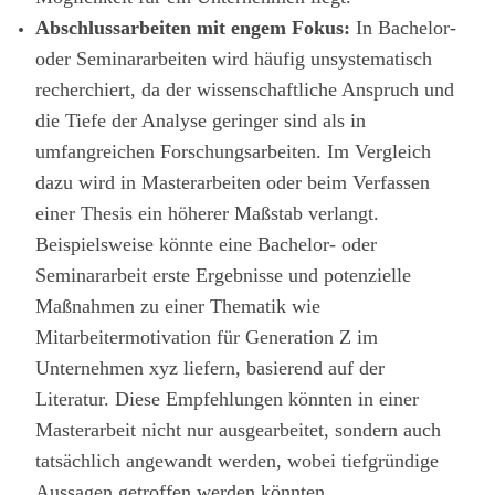
Abschlussarbeiten mit engem Fokus:
In Bachelor-
oder Seminararbeiten wird häufig unsystematisch
recherchiert, da der wissenschaftliche Anspruch und
die Tiefe der Analyse geringer sind als in
umfangreichen Forschungsarbeiten. Im Vergleich
dazu wird in Masterarbeiten oder beim Verfassen
einer Thesis ein höherer Maßstab verlangt.
Beispielsweise könnte eine Bachelor- oder
Seminararbeit erste Ergebnisse und potenzielle
Maßnahmen zu einer Thematik wie
Mitarbeitermotivation für Generation Z im
Unternehmen xyz liefern, basierend auf der
Literatur. Diese Empfehlungen könnten in einer
Masterarbeit nicht nur ausgearbeitet, sondern auch
tatsächlich angewandt werden, wobei tiefgründige
Aussagen getroffen werden könnten.