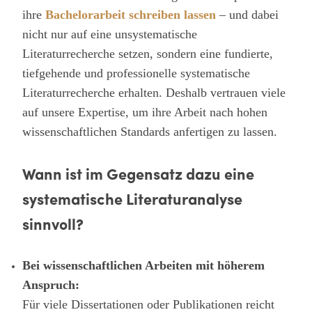
ihre
Bachelorarbeit schreiben lassen
– und dabei
nicht nur auf eine unsystematische
Literaturrecherche setzen, sondern eine fundierte,
tiefgehende und professionelle systematische
Literaturrecherche erhalten. Deshalb vertrauen viele
auf unsere Expertise, um ihre Arbeit nach hohen
wissenschaftlichen Standards anfertigen zu lassen.
Wann ist im Gegensatz dazu eine
systematische Literaturanalyse
sinnvoll?
Bei wissenschaftlichen Arbeiten mit höherem
Anspruch:
Für viele Dissertationen oder Publikationen reicht