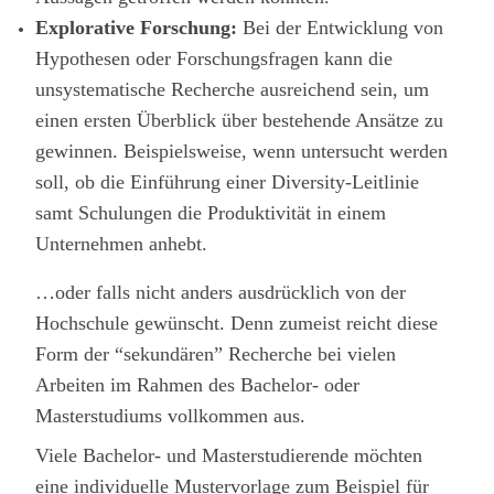
Explorative Forschung:
Bei der Entwicklung von
Hypothesen oder Forschungsfragen kann die
unsystematische Recherche ausreichend sein, um
einen ersten Überblick über bestehende Ansätze zu
gewinnen. Beispielsweise, wenn untersucht werden
soll, ob die Einführung einer Diversity-Leitlinie
samt Schulungen die Produktivität in einem
Unternehmen anhebt.
…oder falls nicht anders ausdrücklich von der
Hochschule gewünscht. Denn zumeist reicht diese
Form der “sekundären” Recherche bei vielen
Arbeiten im Rahmen des Bachelor- oder
Masterstudiums vollkommen aus.
Viele Bachelor- und Masterstudierende möchten
eine individuelle Mustervorlage zum Beispiel für