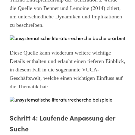
die Quelle von Bennet und Lemoine (2014) zitiert,
um unterschiedliche Dynamiken und Implikationen
zu beschreiben.
Diese Quelle kann wiederum weitere wichtige
Details enthalten und erlaubt einen tieferen Einblick,
in diesem Fall in die sogenannte VUCA-
Geschäftswelt, welche einen wichtigen Einfluss auf
die Thematik hat:
Schritt 4: Laufende Anpassung der
Suche