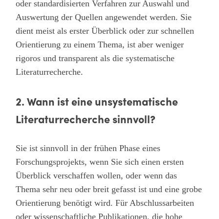
oder standardisierten Verfahren zur Auswahl und
Auswertung der Quellen angewendet werden. Sie
dient meist als erster Überblick oder zur schnellen
Orientierung zu einem Thema, ist aber weniger
rigoros und transparent als die systematische
Literaturrecherche.
2. Wann ist eine unsystematische
Literaturrecherche sinnvoll?
Sie ist sinnvoll in der frühen Phase eines
Forschungsprojekts, wenn Sie sich einen ersten
Überblick verschaffen wollen, oder wenn das
Thema sehr neu oder breit gefasst ist und eine grobe
Orientierung benötigt wird. Für Abschlussarbeiten
oder wissenschaftliche Publikationen, die hohe