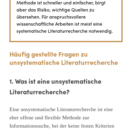
Methode ist schneller und einfacher, birgt
aber das Risiko, wichtige Quellen zu
übersehen. Für anspruchsvollere
wissenschaftliche Arbeiten ist meist eine
systematische Literaturrecherche notwendig.
Häufig gestellte Fragen zu
unsystematische Literaturrecherche
1. Was ist eine unsystematische
Literaturrecherche?
Eine unsystematische Literaturrecherche ist eine
eher offene und flexible Methode zur
Informationssuche, bei der keine festen Kriterien