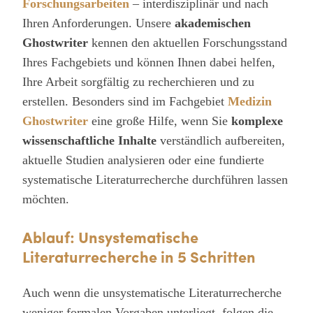
Forschungsarbeiten
– interdisziplinär und nach
Ihren Anforderungen. Unsere
akademischen
Ghostwriter
kennen den aktuellen Forschungsstand
Ihres Fachgebiets und können Ihnen dabei helfen,
Ihre Arbeit sorgfältig zu recherchieren und zu
erstellen. Besonders sind im Fachgebiet
Medizin
Ghostwriter
eine große Hilfe, wenn Sie
komplexe
wissenschaftliche Inhalte
verständlich aufbereiten,
aktuelle Studien analysieren oder eine fundierte
systematische Literaturrecherche durchführen lassen
möchten.
Ablauf: Unsystematische
Literaturrecherche in 5 Schritten
Auch wenn die unsystematische Literaturrecherche
weniger formalen Vorgaben unterliegt, folgen die