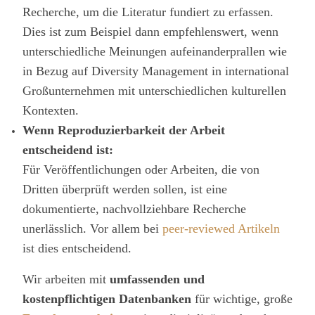
Recherche, um die Literatur fundiert zu erfassen.
Dies ist zum Beispiel dann empfehlenswert, wenn
unterschiedliche Meinungen aufeinanderprallen wie
in Bezug auf Diversity Management in international
Großunternehmen mit unterschiedlichen kulturellen
Kontexten.
Wenn Reproduzierbarkeit der Arbeit
entscheidend ist:
Für Veröffentlichungen oder Arbeiten, die von
Dritten überprüft werden sollen, ist eine
dokumentierte, nachvollziehbare Recherche
unerlässlich. Vor allem bei
peer-reviewed Artikeln
ist dies entscheidend.
Wir arbeiten mit
umfassenden und
kostenpflichtigen Datenbanken
für wichtige, große