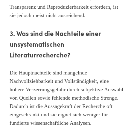
Transparenz und Reproduzierbarkeit erfordern, ist
sie jedoch meist nicht ausreichend.
3. Was sind die Nachteile einer
unsystematischen
Literaturrecherche?
Die Hauptnachteile sind mangelnde
Nachvollziehbarkeit und Vollständigkeit, eine
höhere Verzerrungsgefahr durch subjektive Auswahl
von Quellen sowie fehlende methodische Strenge.
Dadurch ist die Aussagekraft der Recherche oft
eingeschränkt und sie eignet sich weniger für
fundierte wissenschaftliche Analysen.