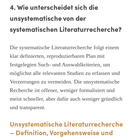
4. Wie unterscheidet sich die
unsystematische von der
systematischen Literaturrecherche?
Die systematische Literaturrecherche folgt einem
klar definierten, reproduzierbaren Plan mit
festgelegten Such- und Auswahlkriterien, um
möglichst alle relevanten Studien zu erfassen und
Verzerrungen zu vermeiden. Die unsystematische
Recherche ist offener, weniger formalisiert und
meist schneller, aber dafür auch weniger gründlich
und transparent.
Unsystematische Literaturrecherche
– Definition, Vorgehensweise und