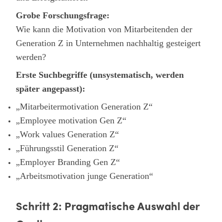
Grobe Forschungsfrage:
Wie kann die Motivation von Mitarbeitenden der
Generation Z in Unternehmen nachhaltig gesteigert
werden?
Erste Suchbegriffe (unsystematisch, werden
später angepasst):
„Mitarbeitermotivation Generation Z“
„Employee motivation Gen Z“
„Work values Generation Z“
„Führungsstil Generation Z“
„Employer Branding Gen Z“
„Arbeitsmotivation junge Generation“
Schritt 2: Pragmatische Auswahl der