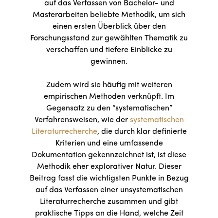
auf das Verfassen von Bachelor- und
Masterarbeiten beliebte Methodik, um sich
einen ersten Überblick über den
Forschungsstand zur gewählten Thematik zu
verschaffen und tiefere Einblicke zu
gewinnen.
Zudem wird sie häufig mit weiteren
empirischen Methoden verknüpft. Im
Gegensatz zu den “systematischen”
Verfahrensweisen, wie der
systematischen
Literaturrecherche
, die durch klar definierte
Kriterien und eine umfassende
Dokumentation gekennzeichnet ist, ist diese
Methodik eher explorativer Natur. Dieser
Beitrag fasst die wichtigsten Punkte in Bezug
auf das Verfassen einer unsystematischen
Literaturrecherche zusammen und gibt
praktische Tipps an die Hand, welche Zeit