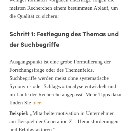
meisten Recherchen einem bestimmten Ablauf, um
die Qualität zu sichern:
Schritt 1: Festlegung des Themas und
der Suchbegriffe
Ausgangspunkt ist eine grobe Formulierung der
Forschungsfrage oder des Themenfelds.
Suchbegriffe werden meist ohne systematische
Synonym- oder Schlagwortanalyse entwickelt und
im Laufe der Recherche angepasst. Mehr Tipps dazu
finden Sie
hier
.
Beispiel:
„Mitarbeitermotivation in Unternehmen
am Beispiel der Generation Z – Herausforderungen
und Erfolgsfaktoren “