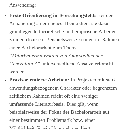
Anwendung:
Erste Orientierung im Forschungsfeld:
Bei der
Annäherung an ein neues Thema dient sie dazu,
grundlegende theoretische und empirische Arbeiten
zu identifizieren. Beispielsweise können im Rahmen
einer Bachelorarbeit zum Thema
“Mitarbeitermotivation von Angestellten der
Generation Z”
unterschiedliche Ansätze erforscht
werden.
Praxisorientierte Arbeiten:
In Projekten mit stark
anwendungsbezogenem Charakter oder begrenztem
zeitlichem Rahmen reicht oft eine weniger
umfassende Literaturbasis. Dies gilt, wenn
beispielsweise der Fokus der Bachelorarbeit auf
einer bestimmten Problematik bzw. einer
Möglichkeit für ein Unternehmen liegt.