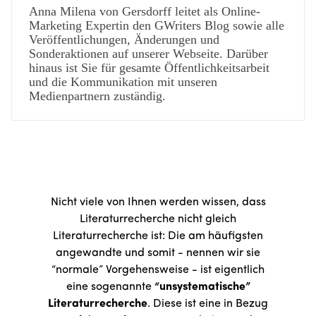
Anna Milena von Gersdorff leitet als Online-
Marketing Expertin den GWriters Blog sowie alle
Veröffentlichungen, Änderungen und
Sonderaktionen auf unserer Webseite. Darüber
hinaus ist Sie für gesamte Öffentlichkeitsarbeit
und die Kommunikation mit unseren
Medienpartnern zuständig.
Nicht viele von Ihnen werden wissen, dass
Literaturrecherche nicht gleich
Literaturrecherche ist: Die am häufigsten
angewandte und somit - nennen wir sie
“normale” Vorgehensweise - ist eigentlich
eine sogenannte
“unsystematische”
Literaturrecherche
. Diese ist eine in Bezug