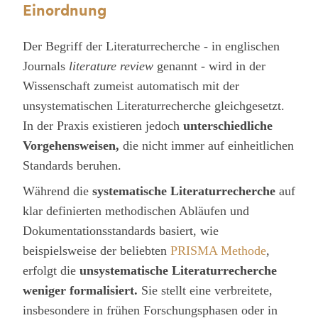
Einordnung
Der Begriff der Literaturrecherche - in englischen
Journals
literature review
genannt - wird in der
Wissenschaft zumeist automatisch mit der
unsystematischen Literaturrecherche gleichgesetzt.
In der Praxis existieren jedoch
unterschiedliche
Vorgehensweisen,
die nicht immer auf einheitlichen
Standards beruhen.
Während die
systematische Literaturrecherche
auf
klar definierten methodischen Abläufen und
Dokumentationsstandards basiert, wie
beispielsweise der beliebten
PRISMA Methode
,
erfolgt die
unsystematische Literaturrecherche
weniger formalisiert.
Sie stellt eine verbreitete,
insbesondere in frühen Forschungsphasen oder in