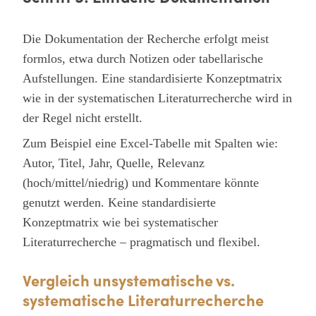
Die Dokumentation der Recherche erfolgt meist
formlos, etwa durch Notizen oder tabellarische
Aufstellungen. Eine standardisierte Konzeptmatrix
wie in der systematischen Literaturrecherche wird in
der Regel nicht erstellt.
Zum Beispiel eine Excel-Tabelle mit Spalten wie:
Autor, Titel, Jahr, Quelle, Relevanz
(hoch/mittel/niedrig) und Kommentare könnte
genutzt werden. Keine standardisierte
Konzeptmatrix wie bei systematischer
Literaturrecherche – pragmatisch und flexibel.
Vergleich unsystematische vs.
systematische Literaturrecherche